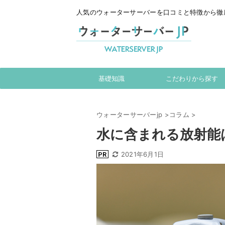
人気のウォーターサーバーを口コミと特徴から徹
基礎知識
こだわりから探す
ウォーターサーバーjp
>
コラム
>
水に含まれる放射能
2021年6月1日