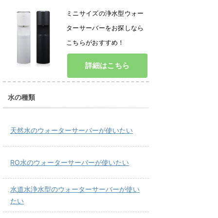
ミニサイズの浄水型ウォー
ターサーバーをお探しなら
こちらがおすすめ！
詳細はこちら
水の種類
天然水のウォーターサーバーが使いたい
RO水のウォーターサーバーが使いたい
水道水浄水型のウォーターサーバーが使い
たい