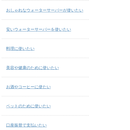
おしゃれなウォーターサーバーが使いたい
安いウォーターサーバーを使いたい
料理に使いたい
美容や健康のために使いたい
お酒やコーヒーに使たい
ペットのために使いたい
口座振替で支払いたい