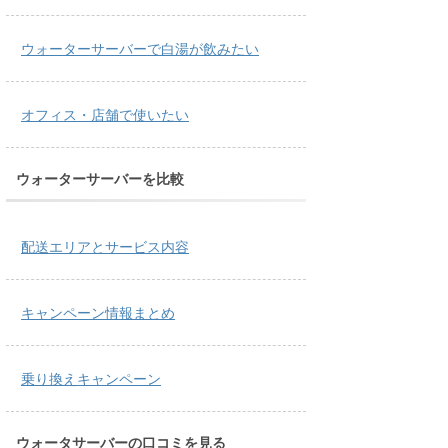
ウォーターサーバーで白湯が飲みたい
オフィス・店舗で使いたい
ウォーターサーバーを比較
配送エリアとサービス内容
キャンペーン情報まとめ
乗り換えキャンペーン
ウォータサーバーの口コミを見る