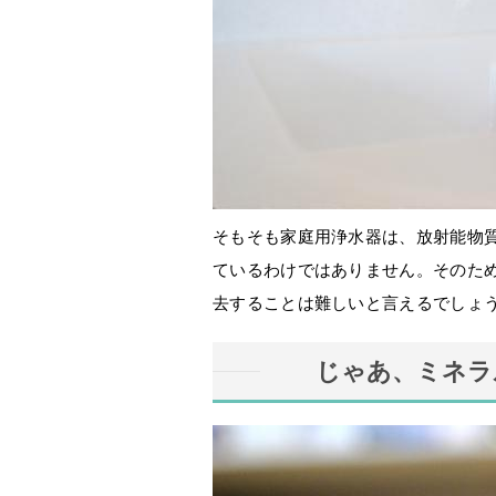
そもそも家庭用浄水器は、放射能物
ているわけではありません。そのた
去することは難しいと言えるでしょ
じゃあ、ミネラ