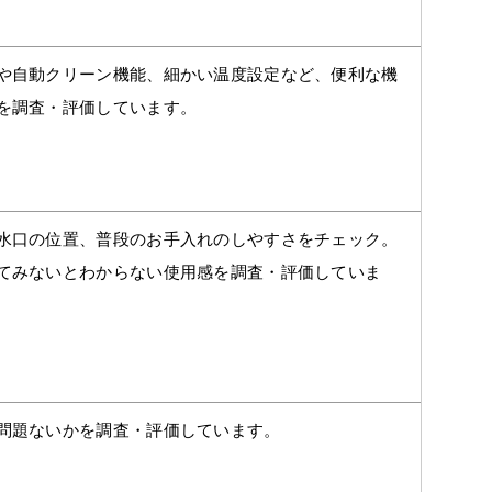
や自動クリーン機能、細かい温度設定など、便利な機
を調査・評価しています。
水口の位置、普段のお手入れのしやすさをチェック。
てみないとわからない使用感を調査・評価していま
問題ないかを調査・評価しています。