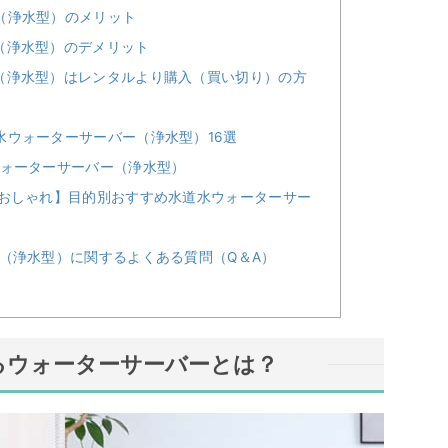
（浄水型）のメリット
（浄水型）のデメリット
（浄水型）はレンタルより購入（買い切り）の方
ウォーターサーバー（浄水型）16選
ォーターサーバー（浄水型）
おしゃれ】目的別おすすめ水道水ウォーターサー
（浄水型）に関するよくある質問（Q＆A）
るウォーターサーバーとは？