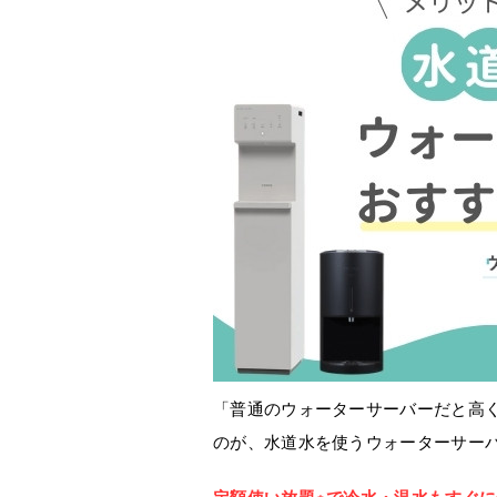
「普通のウォーターサーバーだと高
のが、水道水を使うウォーターサー