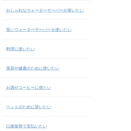
おしゃれなウォーターサーバーが使いたい
安いウォーターサーバーを使いたい
料理に使いたい
美容や健康のために使いたい
お酒やコーヒーに使たい
ペットのために使いたい
口座振替で支払いたい