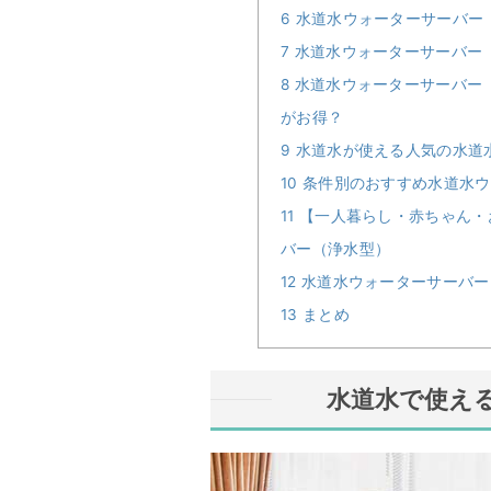
6
水道水ウォーターサーバー
7
水道水ウォーターサーバー
8
水道水ウォーターサーバー
がお得？
9
水道水が使える人気の水道水
10
条件別のおすすめ水道水ウ
11
【一人暮らし・赤ちゃん・
バー（浄水型）
12
水道水ウォーターサーバー
13
まとめ
水道水で使え