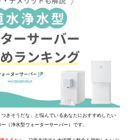
くつきそうだな」と悩んでいるあなたにおすすめしたい
バー（浄水型ウォーターサーバー）です。