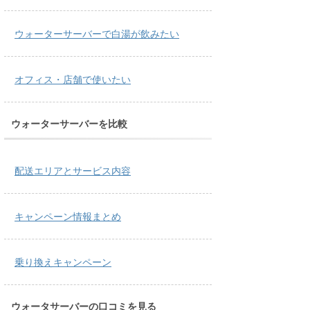
ウォーターサーバーで白湯が飲みたい
オフィス・店舗で使いたい
ウォーターサーバーを比較
配送エリアとサービス内容
キャンペーン情報まとめ
乗り換えキャンペーン
ウォータサーバーの口コミを見る