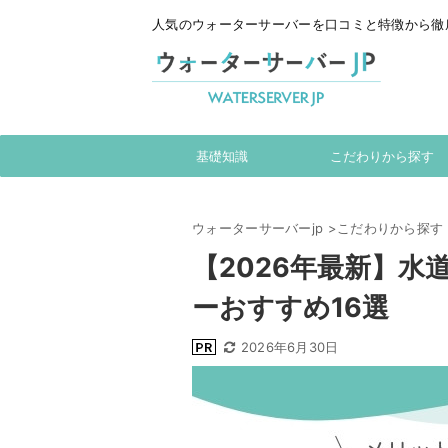
人気のウォーターサーバーを口コミと特徴から徹
基礎知識
こだわりから探す
ウォーターサーバーjp
>
こだわりから探す
【2026年最新】
ーおすすめ16選
2026年6月30日