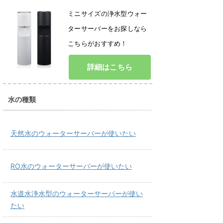
ミニサイズの浄水型ウォー
ターサーバーをお探しなら
こちらがおすすめ！
詳細はこちら
水の種類
天然水のウォーターサーバーが使いたい
RO水のウォーターサーバーが使いたい
水道水浄水型のウォーターサーバーが使い
たい