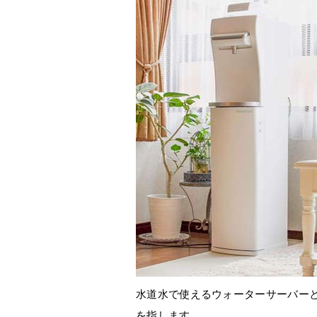
水道水で使えるウォーターサーバー
を指します。