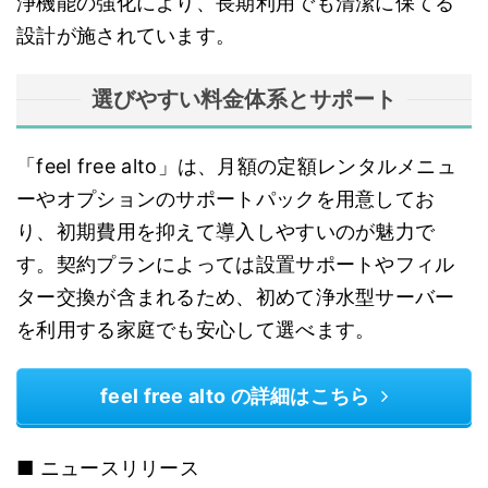
浄機能の強化により、長期利用でも清潔に保てる
設計が施されています。
選びやすい料金体系とサポート
「feel free alto」は、月額の定額レンタルメニュ
ーやオプションのサポートパックを用意してお
り、初期費用を抑えて導入しやすいのが魅力で
す。契約プランによっては設置サポートやフィル
ター交換が含まれるため、初めて浄水型サーバー
を利用する家庭でも安心して選べます。
feel free alto の詳細はこちら
■ ニュースリリース