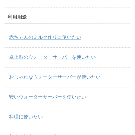
利用用途
赤ちゃんのミルク作りに使いたい
卓上型のウォーターサーバーを使いたい
おしゃれなウォーターサーバーが使いたい
安いウォーターサーバーを使いたい
料理に使いたい