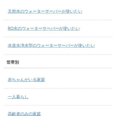
天然水のウォーターサーバーが使いたい
RO水のウォーターサーバーが使いたい
水道水浄水型のウォーターサーバーが使いたい
世帯別
赤ちゃんがいる家庭
一人暮らし
高齢者のみの家庭