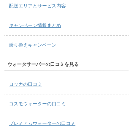
配送エリアとサービス内容
キャンペーン情報まとめ
乗り換えキャンペーン
ウォータサーバーの口コミを見る
ロッカの口コミ
コスモウォーターの口コミ
プレミアムウォーターの口コミ