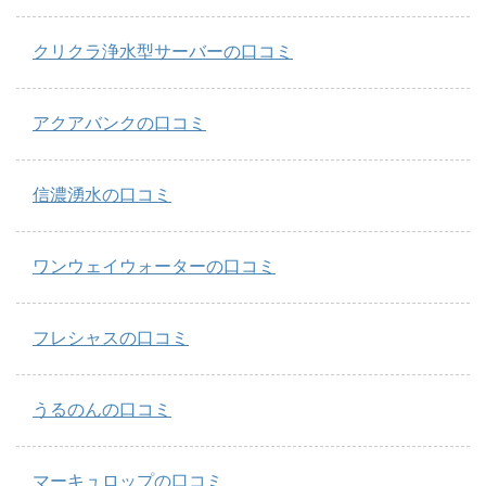
クリクラ浄水型サーバーの口コミ
アクアバンクの口コミ
信濃湧水の口コミ
ワンウェイウォーターの口コミ
フレシャスの口コミ
うるのんの口コミ
マーキュロップの口コミ