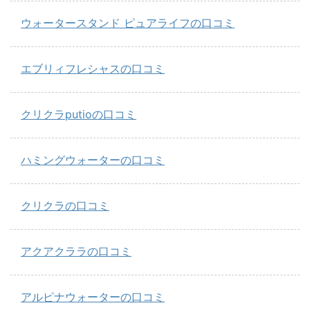
ウォータースタンド ピュアライフの口コミ
エブリィフレシャスの口コミ
クリクラputioの口コミ
ハミングウォーターの口コミ
クリクラの口コミ
アクアクララの口コミ
アルピナウォーターの口コミ