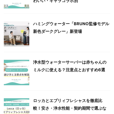
わいい・キャラコラボ別
ハミングウォーター「BRUNO監修モデル
新色ダークグレー」新登場
浄水型ウォーターサーバーは赤ちゃんの
ミルクに使える？注意点とおすすめ6選
ロッカとエブリィフレシャスを徹底比
較！安さ・浄水性能・契約期間で選ぶな