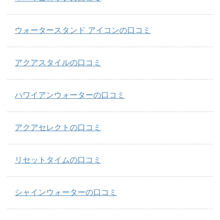
ウォータースタンド アイコンの口コミ
アクアスタイルの口コミ
ハワイアンウォーターの口コミ
アクアセレクトの口コミ
リセットタイムの口コミ
シャインウォーターの口コミ