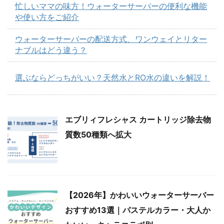
忙しいママの味方！ウォーターサーバーの便利な機能
や使い方をご紹介
ウォーターサーバーの配送方式、ワンウェイとリター
ナブルはどう違う？
選ぶならどっちがいい？天然水とRO水の違いを解説！
エブリィフレシャス カートリッジ除去物
質数50種類へ拡大
【2026年】かわいいウォーターサーバー
おすすめ13選｜パステルカラー・大人か