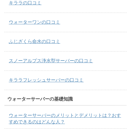
キララの口コミ
ウォーターワンの口コミ
ふじざくら命水の口コミ
スノーアルプス浄水型サーバーの口コミ
キララフレッシュサーバーの口コミ
ウォーターサーバーの基礎知識
ウォーターサーバーのメリットとデメリットは？おす
すめできるのはどんな人？