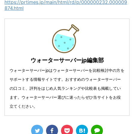
https://prtimes.jp/main/html/rd/p/000000232.000009
874.html
ウォーターサーバーjp編集部
ウォーターサーバーjpはウォーターサーバーを比較検討中の方を
サポートする情報サイトです。おすすめのウォーターサーバー
の口コミ、評判をはじめ人気ランキングや比較表も掲載してい
ます。ウォーターサーバー選びに迷ったらぜひ当サイトをお役
立てください。