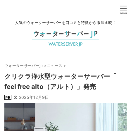
人気のウォーターサーバーを口コミと特徴から徹底比較！
ウォーターサーバーjp
>
ニュース
>
クリクラ浄水型ウォーターサーバー「
feel free alto（アルト）」発売
2025年12月9日