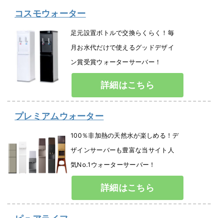
コスモウォーター
足元設置ボトルで交換らくらく！毎
月お水代だけで使えるグッドデザイ
ン賞受賞ウォーターサーバー！
詳細はこちら
プレミアムウォーター
100％非加熱の天然水が楽しめる！デ
ザインサーバーも豊富な当サイト人
気No.1ウォーターサーバー！
詳細はこちら