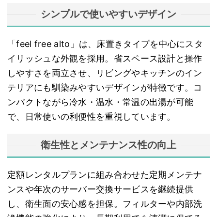
シンプルで使いやすいデザイン
「feel free alto」は、床置きタイプを中心にスタ
イリッシュな外観を採用。省スペース設計と操作
しやすさを両立させ、リビングやキッチンのイン
テリアにも馴染みやすいデザインが特徴です。コ
ンパクトながら冷水・温水・常温の出湯が可能
で、日常使いの利便性を重視しています。
衛生性とメンテナンス性の向上
定額レンタルプランに組み合わせた定期メンテナ
ンスや年次のサーバー交換サービスを継続提供
し、衛生面の安心感を担保。フィルターや内部洗