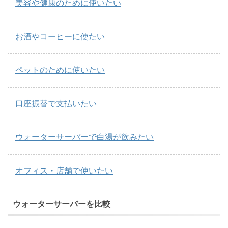
美容や健康のために使いたい
お酒やコーヒーに使たい
ペットのために使いたい
口座振替で支払いたい
ウォーターサーバーで白湯が飲みたい
オフィス・店舗で使いたい
ウォーターサーバーを比較