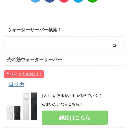
ウォーターサーバー検索！
売れ筋ウォーターサーバー
当サイト人気No.1！
ロッカ
おいしい浄水をお手頃価格でたくさ
ん使いたいならこちら！
詳細はこちら