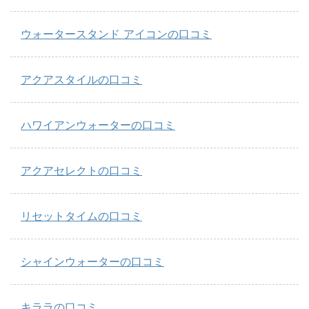
ウォータースタンド アイコンの口コミ
アクアスタイルの口コミ
ハワイアンウォーターの口コミ
アクアセレクトの口コミ
リセットタイムの口コミ
シャインウォーターの口コミ
キララの口コミ