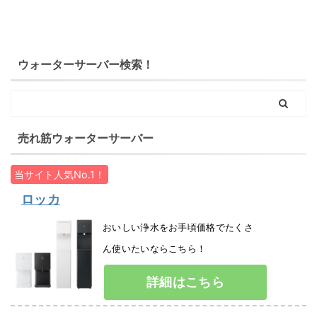
ウォーターサーバー検索！
売れ筋ウォーターサーバー
当サイト人気No.1！
ロッカ
おいしい浄水をお手頃価格でたくさ
ん使いたいならこちら！
詳細はこちら