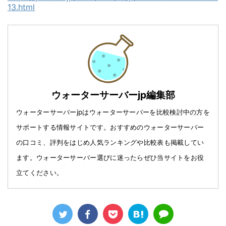
13.html
ウォーターサーバーjp編集部
ウォーターサーバーjpはウォーターサーバーを比較検討中の方を
サポートする情報サイトです。おすすめのウォーターサーバー
の口コミ、評判をはじめ人気ランキングや比較表も掲載してい
ます。ウォーターサーバー選びに迷ったらぜひ当サイトをお役
立てください。