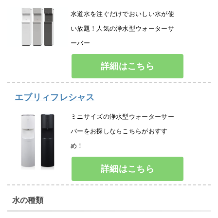
水道水を注ぐだけでおいしい水が使
い放題！人気の浄水型ウォーターサ
ーバー
詳細はこちら
エブリィフレシャス
ミニサイズの浄水型ウォーターサー
バーをお探しならこちらがおすす
め！
詳細はこちら
水の種類