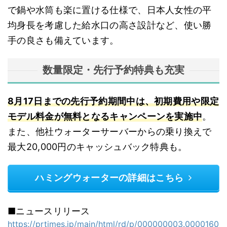
で鍋や水筒も楽に置ける仕様で、日本人女性の平
均身長を考慮した給水口の高さ設計など、使い勝
手の良さも備えています。
数量限定・先行予約特典も充実
8月17日までの先行予約期間中は、初期費用や限定
モデル料金が無料となるキャンペーンを実施中
。
また、他社ウォーターサーバーからの乗り換えで
最大20,000円のキャッシュバック特典も。
ハミングウォーターの詳細はこちら
■ニュースリリース
https://prtimes.jp/main/html/rd/p/000000003.0000160