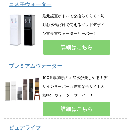
コスモウォーター
足元設置ボトルで交換らくらく！毎
月お水代だけで使えるグッドデザイ
ン賞受賞ウォーターサーバー！
詳細はこちら
プレミアムウォーター
100％非加熱の天然水が楽しめる！デ
ザインサーバーも豊富な当サイト人
気No.1ウォーターサーバー！
詳細はこちら
ピュアライフ