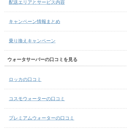
配送エリアとサービス内容
キャンペーン情報まとめ
乗り換えキャンペーン
ウォータサーバーの口コミを見る
ロッカの口コミ
コスモウォーターの口コミ
プレミアムウォーターの口コミ