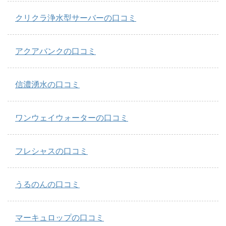
クリクラ浄水型サーバーの口コミ
アクアバンクの口コミ
信濃湧水の口コミ
ワンウェイウォーターの口コミ
フレシャスの口コミ
うるのんの口コミ
マーキュロップの口コミ