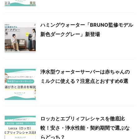
ハミングウォーター「BRUNO監修モデル
新色ダークグレー」新登場
浄水型ウォーターサーバーは赤ちゃんの
ミルクに使える？注意点とおすすめ6選
ロッカとエブリィフレシャスを徹底比
較！安さ・浄水性能・契約期間で選ぶな
らどっち？