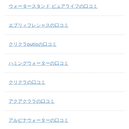
ウォータースタンド ピュアライフの口コミ
エブリィフレシャスの口コミ
クリクラputioの口コミ
ハミングウォーターの口コミ
クリクラの口コミ
アクアクララの口コミ
アルピナウォーターの口コミ