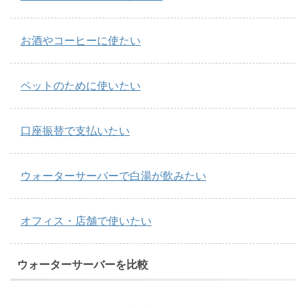
お酒やコーヒーに使たい
ペットのために使いたい
口座振替で支払いたい
ウォーターサーバーで白湯が飲みたい
オフィス・店舗で使いたい
ウォーターサーバーを比較