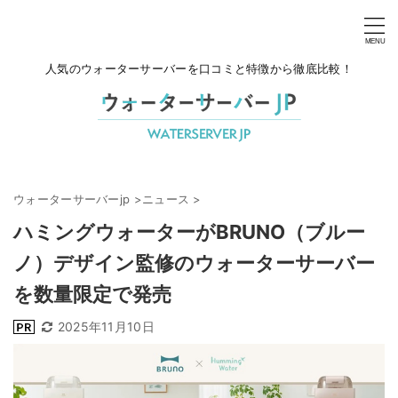
人気のウォーターサーバーを口コミと特徴から徹底比較！
ウォーターサーバーjp
>
ニュース
>
ハミングウォーターがBRUNO（ブルー
ノ）デザイン監修のウォーターサーバー
を数量限定で発売
2025年11月10日