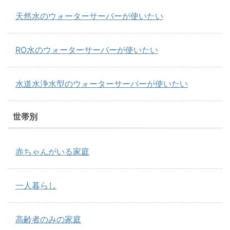
天然水のウォーターサーバーが使いたい
RO水のウォーターサーバーが使いたい
水道水浄水型のウォーターサーバーが使いたい
世帯別
赤ちゃんがいる家庭
一人暮らし
高齢者のみの家庭