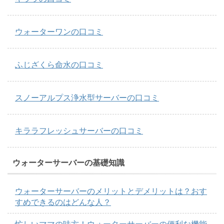
ウォーターワンの口コミ
ふじざくら命水の口コミ
スノーアルプス浄水型サーバーの口コミ
キララフレッシュサーバーの口コミ
ウォーターサーバーの基礎知識
ウォーターサーバーのメリットとデメリットは？おす
すめできるのはどんな人？
忙しいママの味方！ウォーターサーバーの便利な機能