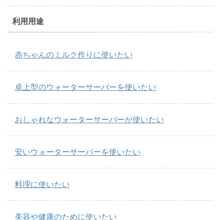
利用用途
赤ちゃんのミルク作りに使いたい
卓上型のウォーターサーバーを使いたい
おしゃれなウォーターサーバーが使いたい
安いウォーターサーバーを使いたい
料理に使いたい
美容や健康のために使いたい