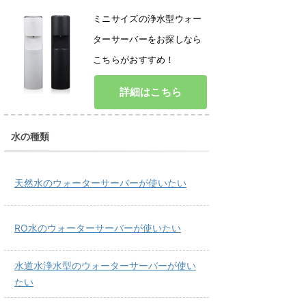
ミニサイズの浄水型ウォー
ターサーバーをお探しなら
こちらがおすすめ！
詳細はこちら
水の種類
天然水のウォーターサーバーが使いたい
RO水のウォーターサーバーが使いたい
水道水浄水型のウォーターサーバーが使い
たい