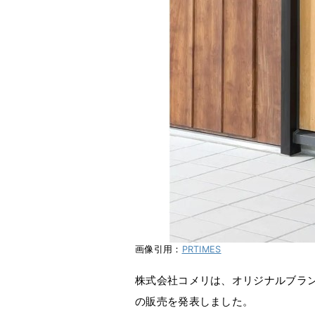
画像引用：
PRTIMES
株式会社コメリは、オリジナルブラン
の販売を発表しました。