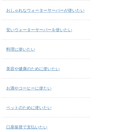
おしゃれなウォーターサーバーが使いたい
安いウォーターサーバーを使いたい
料理に使いたい
美容や健康のために使いたい
お酒やコーヒーに使たい
ペットのために使いたい
口座振替で支払いたい