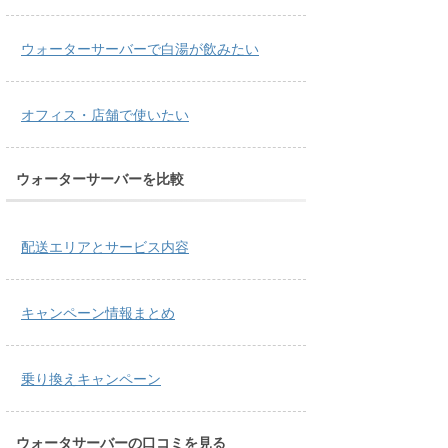
ウォーターサーバーで白湯が飲みたい
オフィス・店舗で使いたい
ウォーターサーバーを比較
配送エリアとサービス内容
キャンペーン情報まとめ
乗り換えキャンペーン
ウォータサーバーの口コミを見る