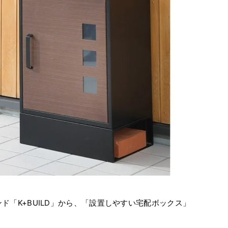
ド「K+BUILD」から、「設置しやすい宅配ボックス」