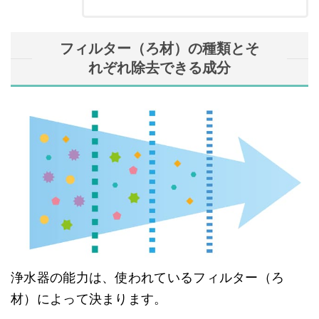
フィルター（ろ材）の種類とそ
れぞれ除去できる成分
浄水器の能力は、使われているフィルター（ろ
材）によって決まります。