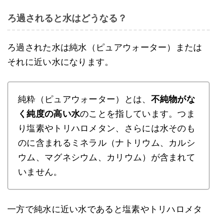
ろ過されると水はどうなる？
ろ過された水は純水（ピュアウォーター）または
それに近い水になります。
純粋（ピュアウォーター）とは、
不純物がな
く純度の高い水
のことを指しています。つま
り塩素やトリハロメタン、さらには水そのも
のに含まれるミネラル（ナトリウム、カルシ
ウム、マグネシウム、カリウム）が含まれて
いません。
一方で純水に近い水であると塩素やトリハロメタ