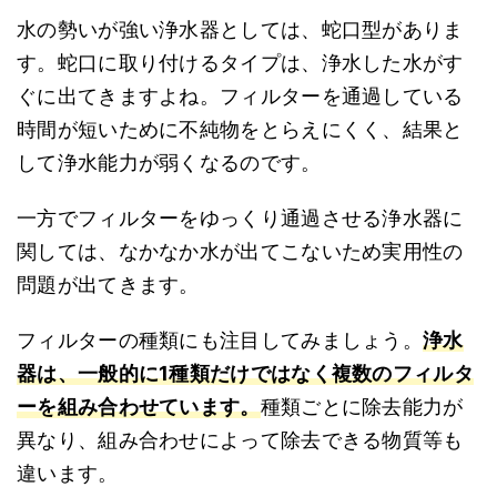
水の勢いが強い浄水器としては、蛇口型がありま
す。蛇口に取り付けるタイプは、浄水した水がす
ぐに出てきますよね。
フィルターを通過している
時間が短いために不純物をとらえにくく、結果と
して浄水能力が弱くなる
のです。
一方でフィルターをゆっくり通過させる浄水器に
関しては、なかなか水が出てこないため実用性の
問題が出てきます。
フィルターの種類にも注目してみましょう。
浄水
器は、一般的に1種類だけではなく複数のフィルタ
ーを組み合わせています。
種類ごとに除去能力が
異なり、組み合わせによって除去できる物質等も
違います。