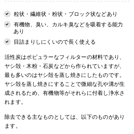
粒状・繊維状・粉状・ブロック状などあり
有機物、臭い、カルキ臭などを吸着する能力
あり
目詰まりしにくいので長く使える
活性炭はポピュラーなフィルターの材料であり、
ヤシ殻・木粉・石炭などから作られていますが、
最も多いのはヤシ殻を蒸し焼きにしたものです。
ヤシ殻を蒸し焼きにすることで微細な孔や溝が生
成されるため、有機物等がそれらに付着し浄水さ
れます。
除去できる主なものとしては、以下のものがあり
ます。