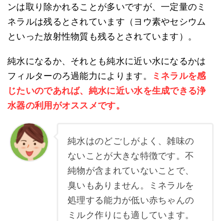
ンは取り除かれることが多いですが、一定量のミ
ネラルは残るとされています（ヨウ素やセシウム
といった放射性物質も残るとされています）。
純水になるか、それとも純水に近い水になるかは
フィルターのろ過能力によります。
ミネラルを感
じたいのであれば、純水に近い水を生成できる浄
水器の利用がオススメです。
純水はのどごしがよく、雑味の
ないことが大きな特徴です。不
純物が含まれていないことで、
臭いもありません。ミネラルを
処理する能力が低い赤ちゃんの
ミルク作りにも適しています。