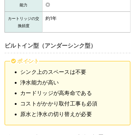
◎
能力
約1年
カートリッジの交
換頻度
ビルトイン型（アンダーシンク型）
ポイント
シンク上のスペースは不要
浄水能力が高い
カードリッジが高寿命である
コストがかかり取付工事も必須
原水と浄水の切り替えが必要