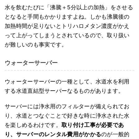
水を飲むたびに「沸騰＋5分以上の加熱」をさせる
となると手間もかかりますよね。しかも沸騰後の
加熱時間が足りないとトリハロメタン濃度がかえ
って上がってしまうとされているので、取り扱い
が難しいのも事実です。
ウォーターサーバー
ウォーターサーバーの一種として、水道水を利用
する水道直結型サーバーなるものがあります。
サーバーには浄水用のフィルターが備えられてお
り、水道とつなぐことで好きな時に浄水された水
を楽しめるわけです。
取り付け工事が必要であ
り、サーバーのレンタル費用がかかる
のが一般的