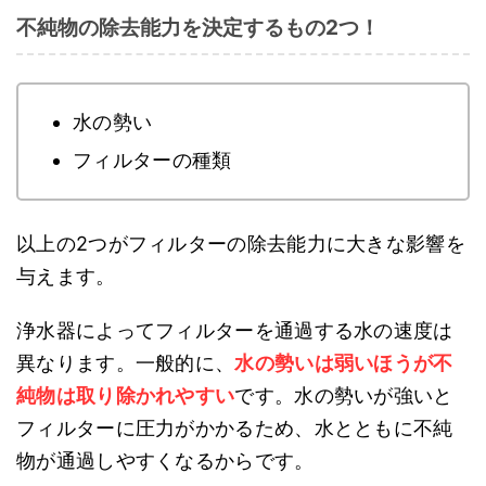
不純物の除去能力を決定するもの2つ！
水の勢い
フィルターの種類
以上の2つがフィルターの除去能力に大きな影響を
与えます。
浄水器によってフィルターを通過する水の速度は
異なります。一般的に、
水の勢いは弱いほうが不
純物は取り除かれやすい
です。水の勢いが強いと
フィルターに圧力がかかるため、水とともに不純
物が通過しやすくなるからです。