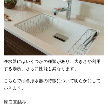
浄水器にはいくつかの種類があり、大きさや利用
する場所、さらに性能も異なります。
こちらでは各浄水器の特徴について明らかにして
いきます。
蛇口直結型