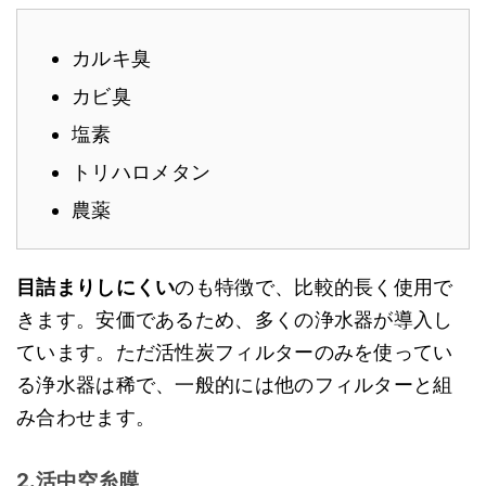
カルキ臭
カビ臭
塩素
トリハロメタン
農薬
目詰まりしにくい
のも特徴で、比較的長く使用で
きます。安価であるため、多くの浄水器が導入し
ています。ただ活性炭フィルターのみを使ってい
る浄水器は稀で、一般的には他のフィルターと組
み合わせます。
2.活中空糸膜