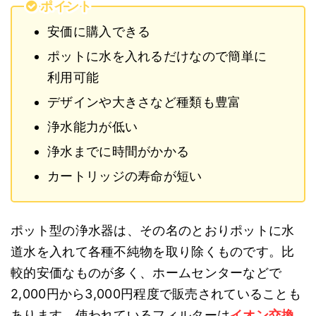
ポイント
安価に購入できる
ポットに水を入れるだけなので簡単に
利用可能
デザインや大きさなど種類も豊富
浄水能力が低い
浄水までに時間がかかる
カートリッジの寿命が短い
ポット型の浄水器は、その名のとおりポットに水
道水を入れて各種不純物を取り除くものです。比
較的安価なものが多く、ホームセンターなどで
2,000円から3,000円程度で販売されていることも
あります。使われているフィルターは
イオン交換