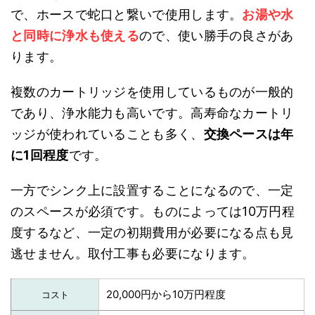
で、ホースで蛇口と繋いで使用します。
お湯や水
と同時に浄水も使える
ので、使い勝手の良さがあ
ります。
複数のカートリッジを使用しているものが一般的
であり、浄水能力も高いです。高寿命なカートリ
ッジが使われていることも多く、
交換ペースは年
に1回程度
です。
一方でシンク上に設置することになるので、一定
のスペースが必須です。ものによっては10万円程
度するなど、一定の初期費用が必要になる点も見
逃せません。取付工事も必要になります。
20,000円から10万円程度
コスト