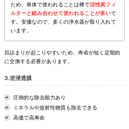
ため、単体で使われることは稀で
活性炭フィ
ルターと組み合わせて使われることが多い
で
す。安価なので、多くの浄水器が取り入れて
います。
目詰まりが起こりやすいため、寿命が短く定期的
に交換する必要があります。
3.逆浸透膜
圧倒的な除去能力あり
ミネラルや放射性物質も除去できる
高価で高寿命