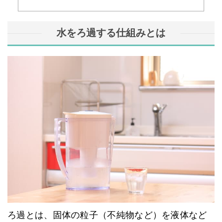
水をろ過する仕組みとは
ろ過とは、固体の粒子（不純物など）を液体など