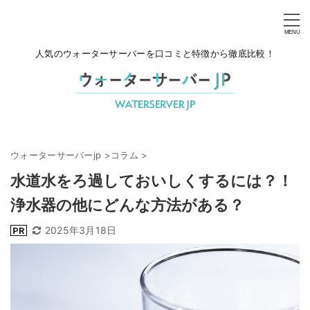
人気のウォーターサーバーを口コミと特徴から徹底比較！
ウォーターサーバーjp
>
コラム
>
水道水をろ過しておいしくするには？！
浄水器の他にどんな方法がある？
2025年3月18日