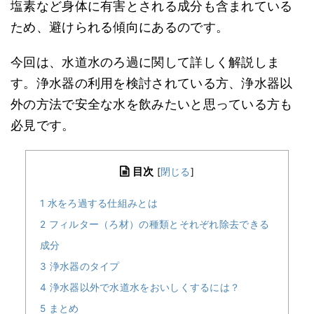
塩素など身体に有害とされる成分も含まれている
ため、避けられる傾向にあるのです。
今回は、水道水のろ過に関して詳しく解説しま
す。浄水器の利用を検討されている方、浄水器以
外の方法で安全な水を飲みたいと思っている方も
必見です。
目次
[
閉じる
]
1
水をろ過する仕組みとは
2
フィルター（ろ材）の種類とそれぞれ除去できる
成分
3
浄水器のタイプ
4
浄水器以外で水道水をおいしくするには？
5
まとめ