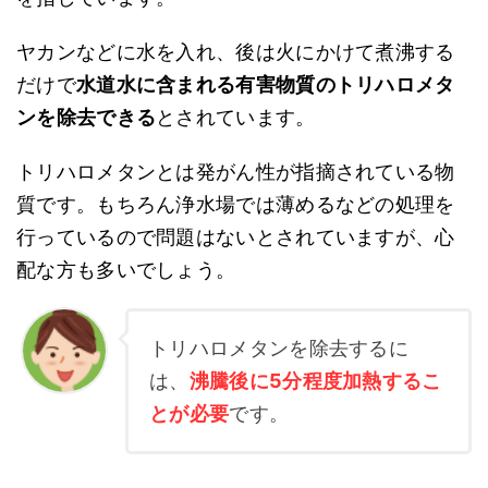
ヤカンなどに水を入れ、後は火にかけて煮沸する
だけで
水道水に含まれる有害物質のトリハロメタ
ンを除去できる
とされています。
トリハロメタンとは発がん性が指摘されている物
質です。もちろん浄水場では薄めるなどの処理を
行っているので問題はないとされていますが、心
配な方も多いでしょう。
トリハロメタンを除去するに
は、
沸騰後に5分程度加熱するこ
とが必要
です。