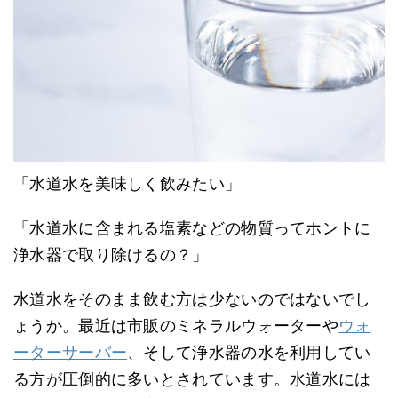
「水道水を美味しく飲みたい」
「水道水に含まれる塩素などの物質ってホントに
浄水器で取り除けるの？」
水道水をそのまま飲む方は少ないのではないでし
ょうか。最近は市販のミネラルウォーターや
ウォ
ーターサーバー
、そして浄水器の水を利用してい
る方が圧倒的に多いとされています。水道水には