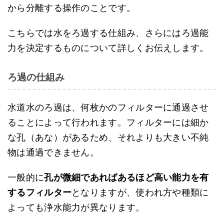
から分離する操作のことです。
こちらでは水をろ過する仕組み、さらにはろ過能
力を決定するものについて詳しくお伝えします。
ろ過の仕組み
水道水のろ過は、何枚かのフィルターに通過させ
ることによって行われます。フィルターには細か
な孔（あな）があるため、それよりも大きい不純
物は通過できません。
一般的に
孔が微細であればあるほど高い能力を有
するフィルター
となりますが、使われ方や種類に
よっても浄水能力が異なります。