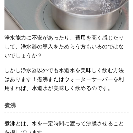
浄水能力に不安があったり、費用を高く感じたり
して、浄水器の導入をためらう方もいるのではな
いでしょうか？
しかし浄水器以外でも水道水を美味しく飲む方法
はあります！煮沸またはウォーターサーバーを利
用すれば、水道水が美味しく飲めるのです。
煮沸
煮沸とは、水を一定時間に渡って沸騰させること
を指しています。