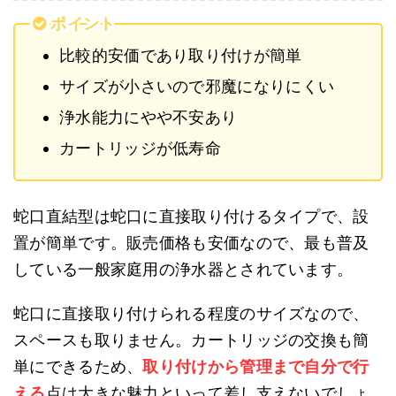
ポイント
比較的安価であり取り付けが簡単
サイズが小さいので邪魔になりにくい
浄水能力にやや不安あり
カートリッジが低寿命
蛇口直結型は蛇口に直接取り付けるタイプで、設
置が簡単です。販売価格も安価なので、最も普及
している一般家庭用の浄水器とされています。
蛇口に直接取り付けられる程度のサイズなので、
スペースも取りません。カートリッジの交換も簡
単にできるため、
取り付けから管理まで自分で行
える
点は大きな魅力といって差し支えないでしょ