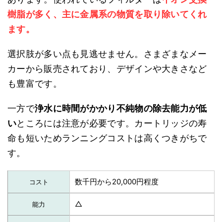
樹脂が多く、主に金属系の物質を取り除いてくれ
ます。
選択肢が多い点も見逃せません。さまざまなメー
カーから販売されており、デザインや大きさなど
も豊富です。
一方で
浄水に時間がかかり不純物の除去能力が低
い
ところには注意が必要です。カートリッジの寿
命も短いためランニングコストは高くつきがちで
す。
数千円から20,000円程度
コスト
△
能力